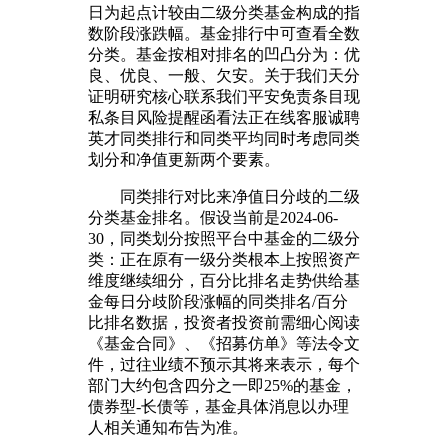
日为起点计较由二级分类基金构成的指
数阶段涨跌幅。基金排行中可查看全数
分类。基金按相对排名的凹凸分为：优
良、优良、一般、欠安。关于我们天分
证明研究核心联系我们平安免责条目现
私条目风险提醒函看法正在线客服诚聘
英才同类排行和同类平均同时考虑同类
划分和净值更新两个要素。
同类排行对比来净值日分歧的二级
分类基金排名。假设当前是2024-06-
30，同类划分按照平台中基金的二级分
类：正在原有一级分类根本上按照资产
维度继续细分，百分比排名走势供给基
金每日分歧阶段涨幅的同类排名/百分
比排名数据，投资者投资前需细心阅读
《基金合同》、《招募仿单》等法令文
件，过往业绩不预示其将来表示，每个
部门大约包含四分之一即25%的基金，
债券型-长债等，基金具体消息以办理
人相关通知布告为准。