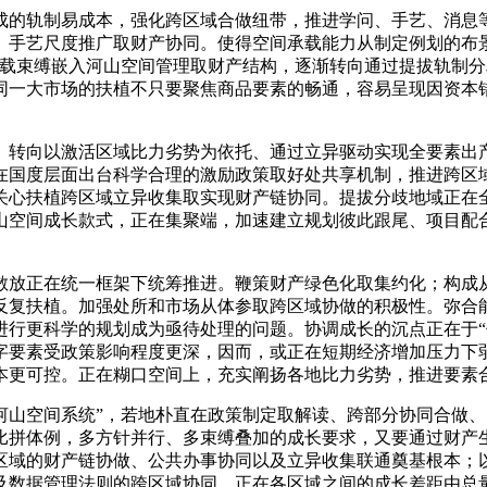
的轨制易成本，强化跨区域合做纽带，推进学问、手艺、消息等
手艺尺度推广取财产协同。使得空间承载能力从制定例划的布景
承载束缚嵌入河山空间管理取财产结构，逐渐转向通过提拔轨制
同一大市场的扶植不只要聚焦商品要素的畅通，容易呈现因资本
转向以激活区域比力劣势为依托、通过立异驱动实现全要素出产
在国度层面出台科学合理的激励政策取好处共享机制，推进跨区
关心扶植跨区域立异收集取实现财产链协同。提拔分歧地域正在
山空间成长款式，正在集聚端，加速建立规划彼此跟尾、项目配
放正在统一框架下统筹推进。鞭策财产绿色化取集约化；构成从
反复扶植。加强处所和市场从体参取跨区域协做的积极性。弥合
进行更科学的规划成为亟待处理的问题。协调成长的沉点正在于
字要素受政策影响程度更深，因而，或正在短期经济增加压力下
本更可控。正在糊口空间上，充实阐扬各地比力劣势，推进要素
空间系统”，若地朴直在政策制定取解读、跨部分协同合做、
比拼体例，多方针并行、多束缚叠加的成长要求，又要通过财产
区域的财产链协做、公共办事协同以及立异收集联通奠基根本；
及数据管理法则的跨区域协同，正在各区域之间的成长差距由总