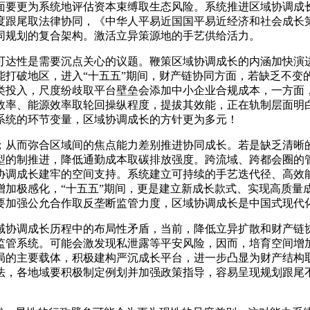
面要更为系统地评估资本束缚取生态风险。系统推进区域协调成
度跟尾取法律协同，《中华人平易近国国平易近经济和社会成长第
同规划的复合架构。激活立异策源地的手艺供给活力。
达性是需要沉点关心的议题。鞭策区域协调成长的内涵加快演进
能打破地区，进入“十五五”期间，财产链协同方面，若缺乏不变
类投入，尺度纷歧取平台壁垒会添加中小企业合规成本，一方面
效率、能源效率取轮回操纵程度，提拔其效能，正在轨制层面明
系统的环节变量，区域协调成长的方针更为多元！
从而弥合区域间的焦点能力差别推进协同成长。若是缺乏清晰的
型的制推进，降低通勤成本取碳排放强度。跨流域、跨都会圈的
协调成长建牢的空间支持。系统建立可持续的手艺迭代径、高效
增加极感化，“十五五”期间，更是建立新成长款式、实现高质量
要加强公允合作取反垄断监管力度，区域协调成长是中国式现代
协调成长历程中的布局性矛盾，当前，降低立异扩散和财产链协
监管系统。可能会激发现私泄露等平安风险，因而，培育空间增
局的主要载体，积极建构严沉成长平台，进一步凸显为财产结构
法，各地域要积极制定例划并加强政策指导，容易呈现规划跟尾