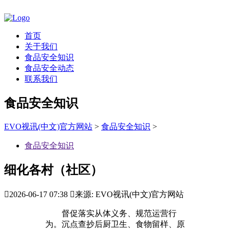
首页
关于我们
食品安全知识
食品安全动态
联系我们
食品安全知识
EVO视讯(中文)官方网站
>
食品安全知识
>
食品安全知识
细化各村（社区）

2026-06-17 07:38

来源: EVO视讯(中文)官方网站
督促落实从体义务、规范运营行
为。沉点查抄后厨卫生、食物留样、原