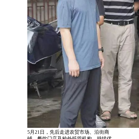
5月21日，先后走进农贸市场、沿街商
铺、餐饮门店及校外托管机构，持续优