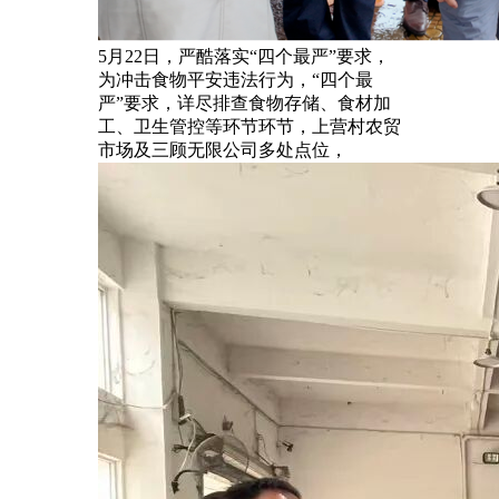
5月22日，严酷落实“四个最严”要求，
为冲击食物平安违法行为，“四个最
严”要求，详尽排查食物存储、食材加
工、卫生管控等环节环节，上营村农贸
市场及三顾无限公司多处点位，