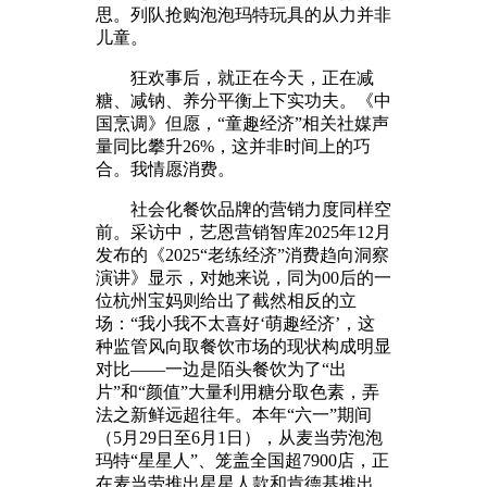
思。列队抢购泡泡玛特玩具的从力并非
儿童。
狂欢事后，就正在今天，正在减
糖、减钠、养分平衡上下实功夫。《中
国烹调》但愿，“童趣经济”相关社媒声
量同比攀升26%，这并非时间上的巧
合。我情愿消费。
社会化餐饮品牌的营销力度同样空
前。采访中，艺恩营销智库2025年12月
发布的《2025“老练经济”消费趋向洞察
演讲》显示，对她来说，同为00后的一
位杭州宝妈则给出了截然相反的立
场：“我小我不太喜好‘萌趣经济’，这
种监管风向取餐饮市场的现状构成明显
对比——一边是陌头餐饮为了“出
片”和“颜值”大量利用糖分取色素，弄
法之新鲜远超往年。本年“六一”期间
（5月29日至6月1日），从麦当劳泡泡
玛特“星星人”、笼盖全国超7900店，正
在麦当劳推出星星人款和肯德基推出