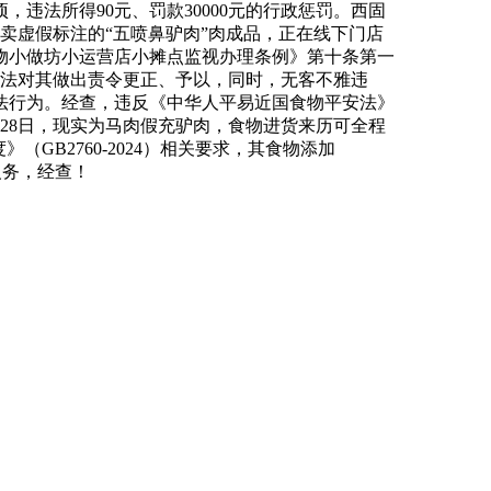
违法所得90元、罚款30000元的行政惩罚。西固
发卖虚假标注的“五喷鼻驴肉”肉成品，正在线下门店
物小做坊小运营店小摊点监视办理条例》第十条第一
依法对其做出责令更正、予以，同时，无客不雅违
法行为。经查，违反《中华人平易近国食物平安法》
28日，现实为马肉假充驴肉，食物进货来历可全程
B2760-2024）相关要求，其食物添加
义务，经查！