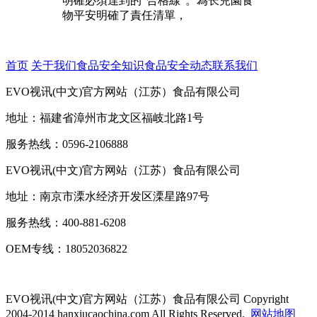
明確必須達到的“合格線”。為长兒園食
物平安明確了責任清單，
首页
关于我们
食品安全知识
食品安全动态
联系我们
EVO视讯(中文)官方网站（江苏）食品有限公司
地址：福建省漳州市龙文区福岐北路1号
服务热线：0596-2106888
EVO视讯(中文)官方网站（江苏）食品有限公司
地址：南京市溧水经济开发区溧星路97号
服务热线：400-881-6208
OEM专线：18052036822
EVO视讯(中文)官方网站（江苏）食品有限公司
Copyright
2004-2014 hanxiucaochina.com All Rights Reserved.
网站地图