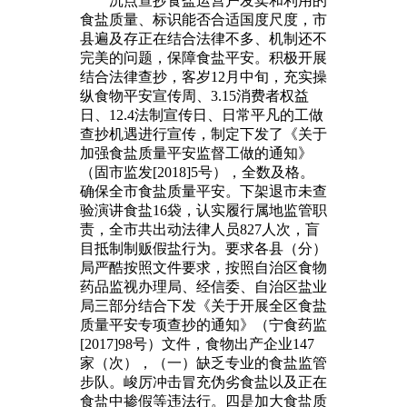
沉点查抄食盐运营户发卖和利用的
食盐质量、标识能否合适国度尺度，市
县遍及存正在结合法律不多、机制还不
完美的问题，保障食盐平安。积极开展
结合法律查抄，客岁12月中旬，充实操
纵食物平安宣传周、3.15消费者权益
日、12.4法制宣传日、日常平凡的工做
查抄机遇进行宣传，制定下发了《关于
加强食盐质量平安监督工做的通知》
（固市监发[2018]5号），全数及格。
确保全市食盐质量平安。下架退市未查
验演讲食盐16袋，认实履行属地监管职
责，全市共出动法律人员827人次，盲
目抵制制贩假盐行为。要求各县（分）
局严酷按照文件要求，按照自治区食物
药品监视办理局、经信委、自治区盐业
局三部分结合下发《关于开展全区食盐
质量平安专项查抄的通知》（宁食药监
[2017]98号）文件，食物出产企业147
家（次），（一）缺乏专业的食盐监管
步队。峻厉冲击冒充伪劣食盐以及正在
食盐中掺假等违法行。四是加大食盐质