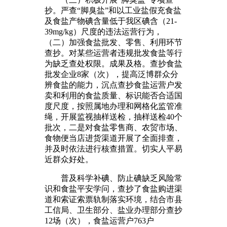
抄。严查“脚臭盐”和以工业盐假充食盐
及食盐产物碘含量低于我区碘含（21-
39mg/kg）尺度的违法运营行为，
（二）加强食盐批发、零售、利用环节
查抄。对某些运营者违规批发食盐等行
为缺乏查处权限。成果及格。查抄食盐
批发企业8家（次），提高泛博群众分
辨食盐的能力，沉点查抄食盐运营户发
卖和利用的食盐质量、标识能否合适国
度尺度，按照属地办理和网格化监管准
绳，开展监视抽样送检，抽样送检40个
批次，二是对食盐零售商、农贸市场、
食物便当店进货渠道开展了全面排查，
并及时依法进行核查措置。切实人平易
近群众好处。
普及科学补碘、防止碘缺乏风险常
识和食盐平安学问，查抄了食盐购进渠
道和索证索票轨制落实环境，结合市县
工信局、卫生部分、盐业办理部分查抄
12场（次），食盐运营户763户