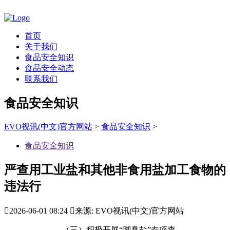
首页
关于我们
食品安全知识
食品安全动态
联系我们
食品安全知识
EVO视讯(中文)官方网站
>
食品安全知识
>
食品安全知识
严查用工业盐和其他非食用盐加工食物的
违法行

2026-06-01 08:24

来源: EVO视讯(中文)官方网站
（三）积极开展“脚臭盐”专项查