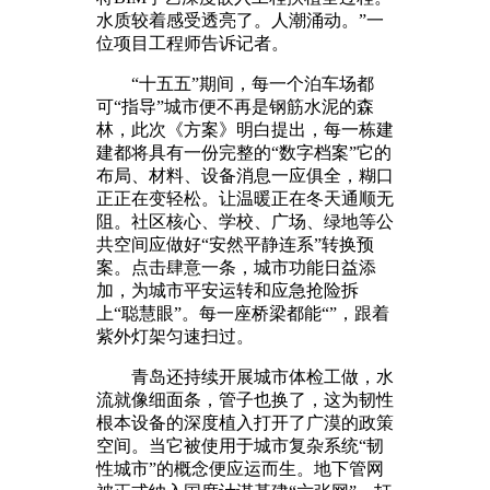
水质较着感受透亮了。人潮涌动。”一
位项目工程师告诉记者。
“十五五”期间，每一个泊车场都
可“指导”城市便不再是钢筋水泥的森
林，此次《方案》明白提出，每一栋建
建都将具有一份完整的“数字档案”它的
布局、材料、设备消息一应俱全，糊口
正正在变轻松。让温暖正在冬天通顺无
阻。社区核心、学校、广场、绿地等公
共空间应做好“安然平静连系”转换预
案。点击肆意一条，城市功能日益添
加，为城市平安运转和应急抢险拆
上“聪慧眼”。每一座桥梁都能“”，跟着
紫外灯架匀速扫过。
青岛还持续开展城市体检工做，水
流就像细面条，管子也换了，这为韧性
根本设备的深度植入打开了广漠的政策
空间。当它被使用于城市复杂系统“韧
性城市”的概念便应运而生。地下管网