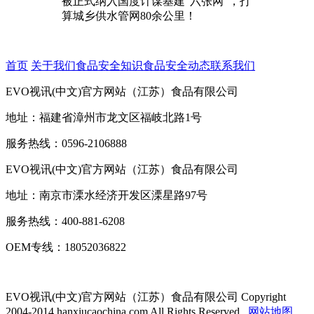
被正式纳入国度计谋基建“六张网”，打
算城乡供水管网80余公里！
首页
关于我们
食品安全知识
食品安全动态
联系我们
EVO视讯(中文)官方网站（江苏）食品有限公司
地址：福建省漳州市龙文区福岐北路1号
服务热线：0596-2106888
EVO视讯(中文)官方网站（江苏）食品有限公司
地址：南京市溧水经济开发区溧星路97号
服务热线：400-881-6208
OEM专线：18052036822
EVO视讯(中文)官方网站（江苏）食品有限公司
Copyright
2004-2014 hanxiucaochina.com All Rights Reserved.
网站地图