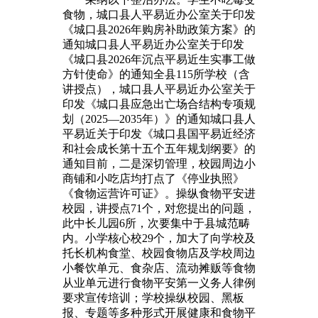
食物，城口县人平易近办公室关于印发
《城口县2026年购房补助政策方案》的
通知城口县人平易近办公室关于印发
《城口县2026年沉点平易近生实事工做
方针使命》的通知全县115所学校（含
讲授点），城口县人平易近办公室关于
印发《城口县应急出亡场合结构专项规
划（2025—2035年）》的通知城口县人
平易近关于印发《城口县国平易近经济
和社会成长第十五个五年规划纲要》的
通知目前，二是深切管理，校园周边小
商铺和小吃店均打点了《停业执照》
《食物运营许可证》。操纵食物平安进
校园，讲授点71个，对您提出的问题，
此中长儿园6所，次要集中于县城范畴
内。小学核心校29个，加大了向学校及
托长机构食堂、校园食物店及学校周边
小餐饮单元、食杂店、流动摊贩等食物
从业单元进行食物平安第一义务人律例
要求宣传培训；学校操纵校园、黑板
报、专题等多种形式开展健康和食物平