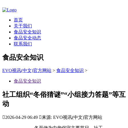
首页
关于我们
食品安全知识
食品安全动态
联系我们
食品安全知识
EVO视讯(中文)官方网站
>
食品安全知识
>
食品安全知识
社工组织“冬俗猜谜”“小组接力答题”等互
动

2026-04-29 06:49

来源: EVO视讯(中文)官方网站
冬至做为中华保守主要节日，社工