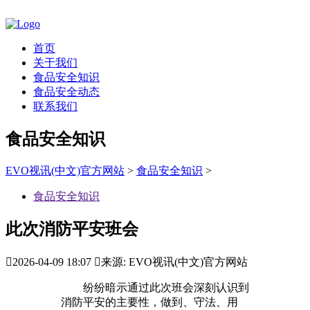
首页
关于我们
食品安全知识
食品安全动态
联系我们
食品安全知识
EVO视讯(中文)官方网站
>
食品安全知识
>
食品安全知识
此次消防平安班会

2026-04-09 18:07

来源: EVO视讯(中文)官方网站
纷纷暗示通过此次班会深刻认识到
消防平安的主要性，做到、守法、用