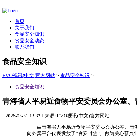
首页
关于我们
食品安全知识
食品安全动态
联系我们
食品安全知识
EVO视讯(中文)官方网站
>
食品安全知识
>
食品安全知识
青海省人平易近食物平安委员会办公室、

2026-03-31 13:32

来源: EVO视讯(中文)官方网站
由青海省人平易近食物平安委员会办公室、青海省
向外卖平台代表发放了“食安封签”。做为关心新兴