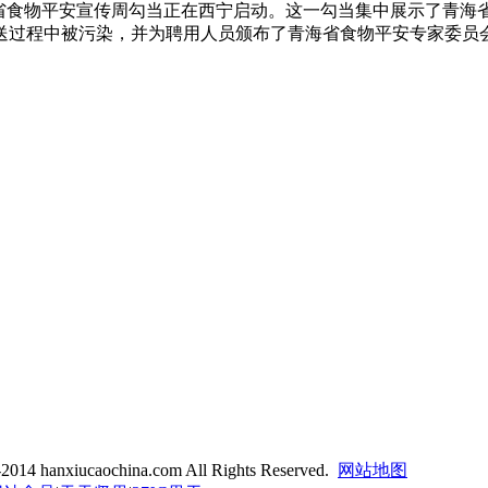
年全省食物平安宣传周勾当正在西宁启动。这一勾当集中展示了青海
送过程中被污染，并为聘用人员颁布了青海省食物平安专家委员
2014 hanxiucaochina.com All Rights Reserved.
网站地图