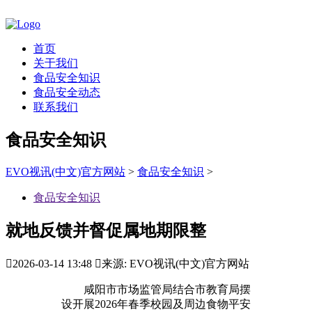
首页
关于我们
食品安全知识
食品安全动态
联系我们
食品安全知识
EVO视讯(中文)官方网站
>
食品安全知识
>
食品安全知识
就地反馈并督促属地期限整

2026-03-14 13:48

来源: EVO视讯(中文)官方网站
咸阳市市场监管局结合市教育局摆
设开展2026年春季校园及周边食物平安