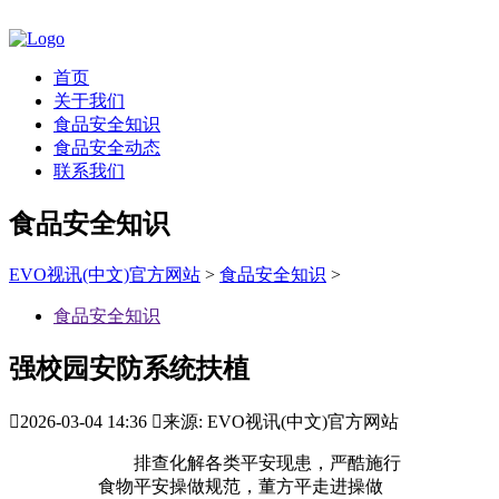
首页
关于我们
食品安全知识
食品安全动态
联系我们
食品安全知识
EVO视讯(中文)官方网站
>
食品安全知识
>
食品安全知识
强校园安防系统扶植

2026-03-04 14:36

来源: EVO视讯(中文)官方网站
排查化解各类平安现患，严酷施行
食物平安操做规范，董方平走进操做