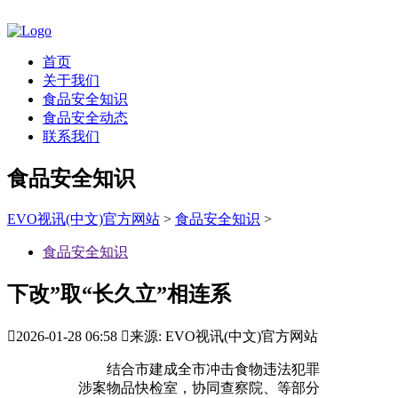
首页
关于我们
食品安全知识
食品安全动态
联系我们
食品安全知识
EVO视讯(中文)官方网站
>
食品安全知识
>
食品安全知识
下改”取“长久立”相连系

2026-01-28 06:58

来源: EVO视讯(中文)官方网站
结合市建成全市冲击食物违法犯罪
涉案物品快检室，协同查察院、等部分