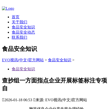
首页
关于我们
食品安全知识
食品安全动态
联系我们
食品安全知识
EVO视讯(中文)官方网站
>
食品安全知识
>
食品安全知识
查抄组一方面指点企业开展标签标注专项
自

2026-01-18 06:53

来源: EVO视讯(中文)官方网站
鞭策优良企业分享先辈办理经验，