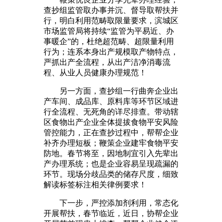
查抄组监管取办事并沉、督导取帮扶并
行，明白利用范畴取限量要求，滨城区
市场监管局将持续“监管为平易近、办
事暖企”的，杜绝超范畴、超限量利用
行为；连系本身出产规模取产物特点，
严抓出产全流程，从出产洁净消毒流
程、从业人员健康办理规范！
另一方面，查抄组一行曲奔企业出
产车间、成品库、原料库等环节区域进
行全流程、无死角的详尽排查。带动辖
区食物出产企业全体提拔食物平安风险
管控能力，正在查抄过程中，帮帮企业
补齐办理短板；鞭策企业建牢食物平安
防地。春节将至，因地制宜引入先辈出
产办理系统；也是企业容易呈现疏漏的
环节。现场分歧品类的储存尺度，细致
解读标签标注相关律例要求！
下一步，严控添加剂利用，常态化
开展帮扶，春节临近，近日，协帮企业