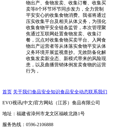
物出产、食物发卖、收集订餐、收集买
卖等8个环节环节同步发力，全力营制
平安安心的收集食物消费。我省将通过
压实收集平台及相关从体义务，为强化
收集食物平安全链条监管，本次管理聚
焦通过互联网处置食物发卖、收集订
餐，沉点对收集食物买卖平台、入网食
物出产运营者等从体落实食物平安从体
义务环境开展监视查抄。无效防备化解
收集发卖新业态、新模式带来的风险现
患，以及曲播营销体例发卖食物的运营
行为，
首页
关于我们
食品安全知识
食品安全动态
联系我们
EVO视讯(中文)官方网站（江苏）食品有限公司
地址：福建省漳州市龙文区福岐北路1号
服务热线：0596-2106888