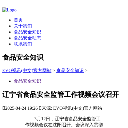
首页
关于我们
食品安全知识
食品安全动态
联系我们
食品安全知识
EVO视讯(中文)官方网站
>
食品安全知识
>
食品安全知识
辽宁省食品安全监管工作视频会议召开

2025-04-24 19:26

来源: EVO视讯(中文)官方网站
3月12日，辽宁省食品安全监管工
作视频会议在沈阳召开。会议深入贯彻