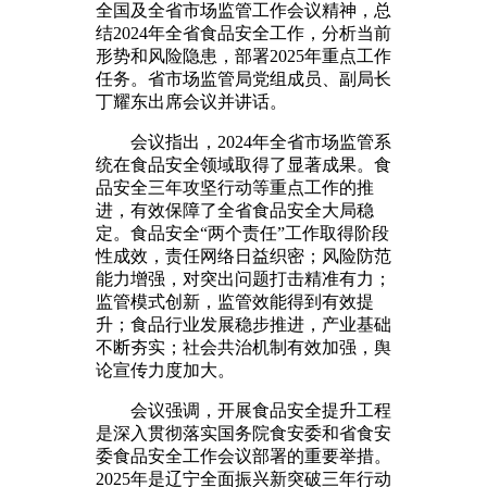
全国及全省市场监管工作会议精神，总
结2024年全省食品安全工作，分析当前
形势和风险隐患，部署2025年重点工作
任务。省市场监管局党组成员、副局长
丁耀东出席会议并讲话。
会议指出，2024年全省市场监管系
统在食品安全领域取得了显著成果。食
品安全三年攻坚行动等重点工作的推
进，有效保障了全省食品安全大局稳
定。食品安全“两个责任”工作取得阶段
性成效，责任网络日益织密；风险防范
能力增强，对突出问题打击精准有力；
监管模式创新，监管效能得到有效提
升；食品行业发展稳步推进，产业基础
不断夯实；社会共治机制有效加强，舆
论宣传力度加大。
会议强调，开展食品安全提升工程
是深入贯彻落实国务院食安委和省食安
委食品安全工作会议部署的重要举措。
2025年是辽宁全面振兴新突破三年行动