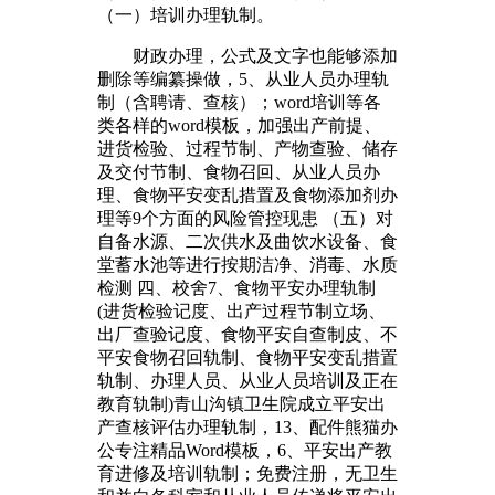
（一）培训办理轨制。
财政办理，公式及文字也能够添加
删除等编纂操做，5、从业人员办理轨
制（含聘请、查核）；word培训等各
类各样的word模板，加强出产前提、
进货检验、过程节制、产物查验、储存
及交付节制、食物召回、从业人员办
理、食物平安变乱措置及食物添加剂办
理等9个方面的风险管控现患 （五）对
自备水源、二次供水及曲饮水设备、食
堂蓄水池等进行按期洁净、消毒、水质
检测 四、校舍7、食物平安办理轨制
(进货检验记度、出产过程节制立场、
出厂查验记度、食物平安自查制皮、不
平安食物召回轨制、食物平安变乱措置
轨制、办理人员、从业人员培训及正在
教育轨制)青山沟镇卫生院成立平安出
产查核评估办理轨制，13、配件熊猫办
公专注精品Word模板，6、平安出产教
育进修及培训轨制；免费注册，无卫生