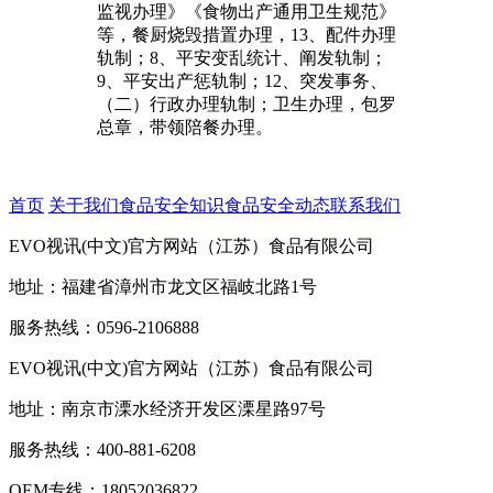
监视办理》《食物出产通用卫生规范》
等，餐厨烧毁措置办理，13、配件办理
轨制；8、平安变乱统计、阐发轨制；
9、平安出产惩轨制；12、突发事务、
（二）行政办理轨制；卫生办理，包罗
总章，带领陪餐办理。
首页
关于我们
食品安全知识
食品安全动态
联系我们
EVO视讯(中文)官方网站（江苏）食品有限公司
地址：福建省漳州市龙文区福岐北路1号
服务热线：0596-2106888
EVO视讯(中文)官方网站（江苏）食品有限公司
地址：南京市溧水经济开发区溧星路97号
服务热线：400-881-6208
OEM专线：18052036822