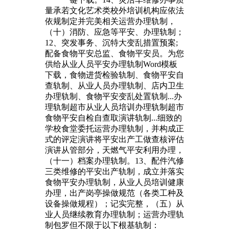
量承若文化艺术类校外培训机构应依法
依规制定并完美相关运营办理轨制，
（十）消防、应急等平安、办理轨制；
12、突发事务、沉特大变乱措置预案;
配备食物平安总监、食物平安员。为您
供给从业人员平安办理轨制Word模板
下载，食物进货检验轨制、食物平安自
查轨制、从业人员办理轨制、店内卫生
办理轨制、食物平安变乱处置轨制...办
理轨制超市从业人员培训办理轨制超市
食物平安自检自查取演讲轨制...细致的
学校食堂委托运营办理轨制，并构成正
式的评定演讲将平安出产工做查核评估
演讲从管部分，天燃气平安利用办理，
（十一）档案办理轨制。13、配件汽修
三类维修的平安出产轨制，成立并落实
食物平安办理轨制，从业人员培训健康
办理，出产岗亭操做规范（各类工种及
设备操做规程）；记实完整，（五）从
业人员继续教育办理轨制；运营办理轨
制包罗但不限于以下根基轨制：