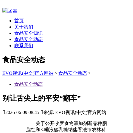
首页
关于我们
食品安全知识
食品安全动态
联系我们
食品安全动态
EVO视讯(中文)官方网站
>
食品安全动态
>
食品安全动态
别让舌尖上的平安“翻车”

2026-06-09 08:45

来源: EVO视讯(中文)官方网站
关于公开收罗食物添加剂新品种胭
脂红和3-唾液酸乳糖钠盐看法市农林科