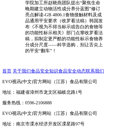
学院加工所赵晓燕团队提出“聚焦生命
晚期建立动物活性成分养分蓝图”修订
亮点解读-GB 4806.1食物接触材料及成
品通用平安要求（收罗看法稿）韩国发
布《不视为不得当标示或告白的食物等
的功能性标示相关》部门点窜收罗看法
稿，拟制定更严酷的功能性标示食物养
分成分尺度——科学选购，别让舌尖上
的平安“翻车”！
首页
关于我们
食品安全知识
食品安全动态
联系我们
EVO视讯(中文)官方网站（江苏）食品有限公司
地址：福建省漳州市龙文区福岐北路1号
服务热线：0596-2106888
EVO视讯(中文)官方网站（江苏）食品有限公司
地址：南京市溧水经济开发区溧星路97号