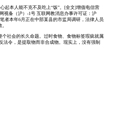
本人能不克不及吃上“饭”。[全文]增值电信营
 网登网视备（沪）-1号 互联网教消息办事许可证：沪
[全文]笔者本年6月正在中部某县的市监局调研，法律人员
效。
个社会的长久命题。过时食物、食物标签瑕疵就属
违反法令，是提取物而非合成物。现实上，没有强制