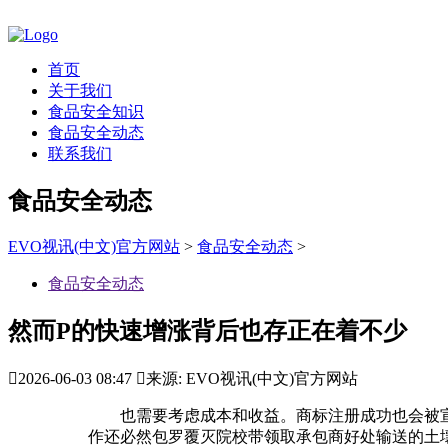
首页
关于我们
食品安全知识
食品安全动态
联系我们
食品安全动态
EVO视讯(中文)官方网站
>
食品安全动态
>
食品安全动态
然而P的快速增涨背后也存正在着不少

2026-06-03 08:47

来源: EVO视讯(中文)官方网站
也需要考虑成本和收益。商标注册成功也会被宣
作还必然包罗覆灭院校带领取承包商好处输送的土