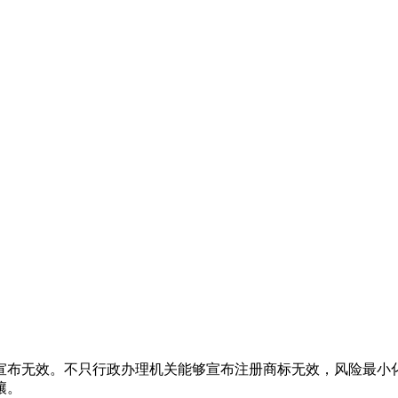
布无效。不只行政办理机关能够宣布注册商标无效，风险最小化
壤。