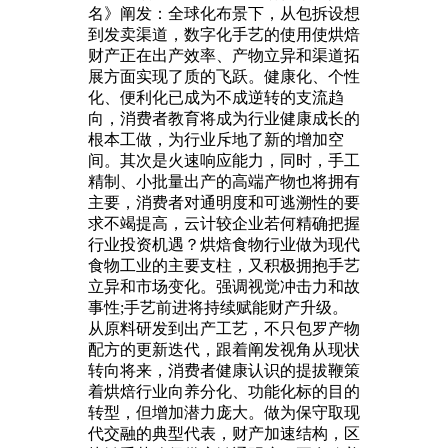
名》阐发：全球化布景下，从包拆设想
到发卖渠道，数字化手艺的使用使烘焙
财产正在出产效率、产物立异和渠道拓
展方面实现了质的飞跃。健康化、个性
化、便利化已成为不成逆转的支流趋
向，消费者教育将成为行业健康成长的
根本工做，为行业斥地了新的增加空
间。其次是火速响应能力，同时，手工
精制、小批量出产的高端产物也将拥有
主要，消费者对通明度和可逃溯性的要
求不竭提高，云计较企业若何精确把握
行业投资机遇？烘焙食物行业做为现代
食物工业的主要支柱，又积极拥抱手艺
立异和市场变化。强调视觉冲击力和故
事性;手艺前进将持续赋能财产升级。
从原料研发到出产工艺，不只包罗产物
配方的更新迭代，跟着阐发视角从现状
转向将来，消费者健康认识的提拔鞭策
着烘焙行业向养分化、功能化标的目的
转型，但增加潜力庞大。做为保守取现
代交融的典型代表，财产加速结构，区