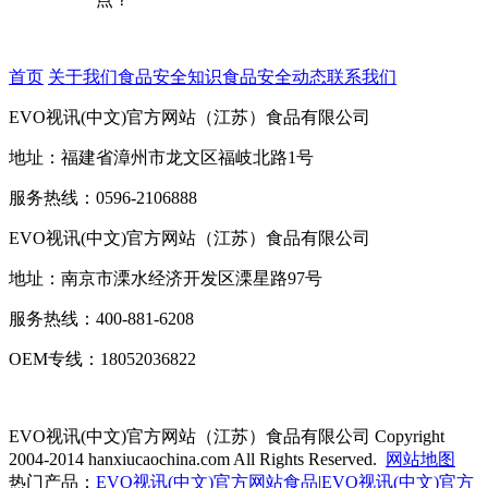
首页
关于我们
食品安全知识
食品安全动态
联系我们
EVO视讯(中文)官方网站（江苏）食品有限公司
地址：福建省漳州市龙文区福岐北路1号
服务热线：0596-2106888
EVO视讯(中文)官方网站（江苏）食品有限公司
地址：南京市溧水经济开发区溧星路97号
服务热线：400-881-6208
OEM专线：18052036822
EVO视讯(中文)官方网站（江苏）食品有限公司
Copyright
2004-2014 hanxiucaochina.com All Rights Reserved.
网站地图
热门产品：
EVO视讯(中文)官方网站食品
|
EVO视讯(中文)官方