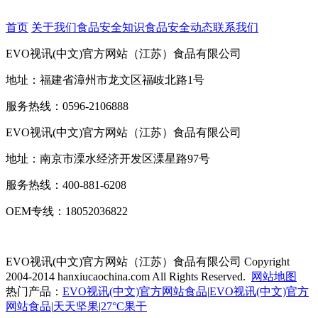
首页
关于我们
食品安全知识
食品安全动态
联系我们
EVO视讯(中文)官方网站（江苏）食品有限公司
地址：福建省漳州市龙文区福岐北路1号
服务热线：0596-2106888
EVO视讯(中文)官方网站（江苏）食品有限公司
地址：南京市溧水经济开发区溧星路97号
服务热线：400-881-6208
OEM专线：18052036822
EVO视讯(中文)官方网站（江苏）食品有限公司
Copyright
2004-2014 hanxiucaochina.com All Rights Reserved.
网站地图
热门产品：
EVO视讯(中文)官方网站食品
|
EVO视讯(中文)官方
网站食品
|
天天坚果
|
27°C果干