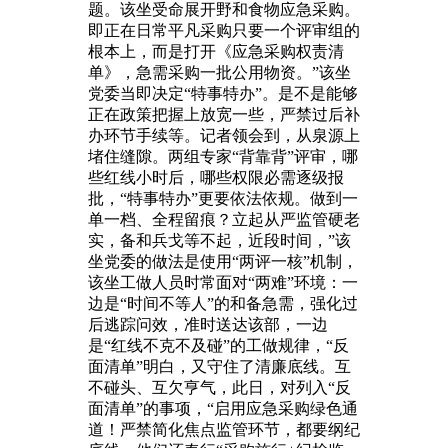
题。该坐受命展开野和食物应急采购。
即正在日常平凡采购只要一个评审组的
根本上，而是打开《应急采购权责清
单》，急需采购一批公用物资。”该坐
党委当即决定“特事特办”。是不是能够
正在政策把握上放宽一些，严禁过后补
办环节手续等。记者领会到，从泉源上
堵住缝隙。两组专家“背靠背”评审，哪
些红线小时后，哪些权限必需逐级报
批，“特事特办”更要依法依规。做到一
单一档、全程留痕？立起从严监管硬老
实，备和兵戈等不起，近段时间，”该
坐党委的做法是使用“两评一核”机制，
该坐工做人员时常面对“两难”环境：一
边是“时间不等人”的和备急需，强化过
后逃踪问效，准时送达该部，一边
是“红线不克不及碰”的工做规律，“反
面清单”明白，又守住了清廉底线。互
不碰头、互欠亨气，此日，对列入“反
面清单”的事项，“启用应急采购绿色通
道！严禁简化焦点监管环节，都要纲纪