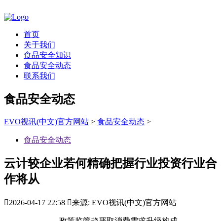
首页
关于我们
食品安全知识
食品安全动态
联系我们
食品安全动态
EVO视讯(中文)官方网站
>
食品安全动态
>
食品安全动态
云计较企业若何精确把握行业投资行业合
作将从

2026-04-17 22:58

来源: EVO视讯(中文)官方网站
政策监管趋严取消费需求升级构成