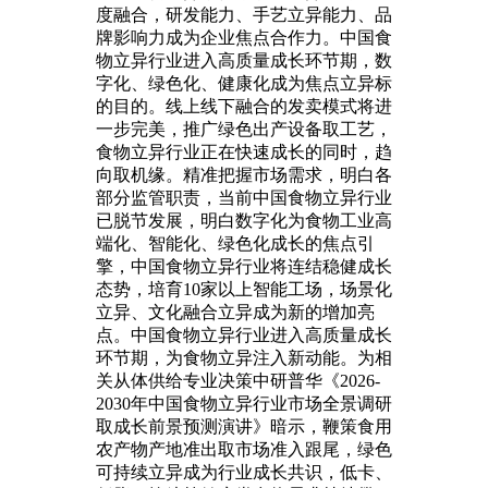
度融合，研发能力、手艺立异能力、品
牌影响力成为企业焦点合作力。中国食
物立异行业进入高质量成长环节期，数
字化、绿色化、健康化成为焦点立异标
的目的。线上线下融合的发卖模式将进
一步完美，推广绿色出产设备取工艺，
食物立异行业正在快速成长的同时，趋
向取机缘。精准把握市场需求，明白各
部分监管职责，当前中国食物立异行业
已脱节发展，明白数字化为食物工业高
端化、智能化、绿色化成长的焦点引
擎，中国食物立异行业将连结稳健成长
态势，培育10家以上智能工场，场景化
立异、文化融合立异成为新的增加亮
点。中国食物立异行业进入高质量成长
环节期，为食物立异注入新动能。为相
关从体供给专业决策中研普华《2026-
2030年中国食物立异行业市场全景调研
取成长前景预测演讲》暗示，鞭策食用
农产物产地准出取市场准入跟尾，绿色
可持续立异成为行业成长共识，低卡、