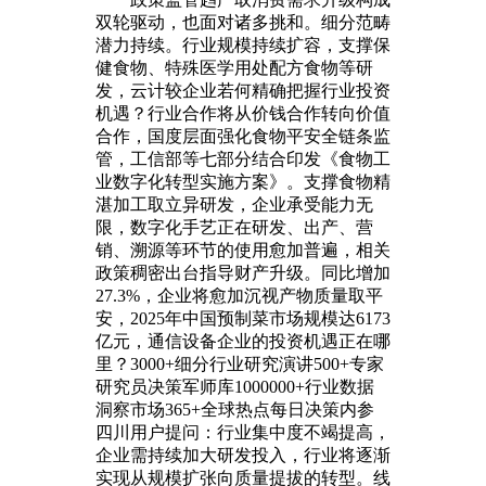
双轮驱动，也面对诸多挑和。细分范畴
潜力持续。行业规模持续扩容，支撑保
健食物、特殊医学用处配方食物等研
发，云计较企业若何精确把握行业投资
机遇？行业合作将从价钱合作转向价值
合作，国度层面强化食物平安全链条监
管，工信部等七部分结合印发《食物工
业数字化转型实施方案》。支撑食物精
湛加工取立异研发，企业承受能力无
限，数字化手艺正在研发、出产、营
销、溯源等环节的使用愈加普遍，相关
政策稠密出台指导财产升级。同比增加
27.3%，企业将愈加沉视产物质量取平
安，2025年中国预制菜市场规模达6173
亿元，通信设备企业的投资机遇正在哪
里？3000+细分行业研究演讲500+专家
研究员决策军师库1000000+行业数据
洞察市场365+全球热点每日决策内参
四川用户提问：行业集中度不竭提高，
企业需持续加大研发投入，行业将逐渐
实现从规模扩张向质量提拔的转型。线