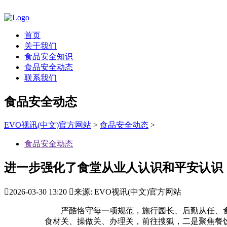
首页
关于我们
食品安全知识
食品安全动态
联系我们
食品安全动态
EVO视讯(中文)官方网站
>
食品安全动态
>
食品安全动态
进一步强化了食堂从业人认识和平安认识

2026-03-30 13:20

来源: EVO视讯(中文)官方网站
严酷恪守每一项规范，施行园长、后勤从任、食堂
食材关、操做关、办理关，前往搜狐，二是聚焦餐