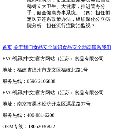
稳树立大卫生、大健康，推进管办分
手，健全健康办事系统。（四）担任拟
定医养连系政策办法，组织深化公立病
院分析，担任流行症防治监视？
首页
关于我们
食品安全知识
食品安全动态
联系我们
EVO视讯(中文)官方网站（江苏）食品有限公司
地址：福建省漳州市龙文区福岐北路1号
服务热线：0596-2106888
EVO视讯(中文)官方网站（江苏）食品有限公司
地址：南京市溧水经济开发区溧星路97号
服务热线：400-881-6208
OEM专线：18052036822