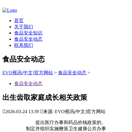
首页
关于我们
食品安全知识
食品安全动态
联系我们
食品安全动态
EVO视讯(中文)官方网站
>
食品安全动态
>
食品安全动态
出生齿取家庭成长相关政策

2026-03-24 13:39

来源: EVO视讯(中文)官方网站
提出医疗办事和药品价钱政策的。
制定并组织实施鞭策卫生健康公共办事