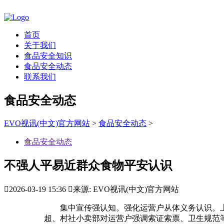
首页
关于我们
食品安全知识
食品安全动态
联系我们
食品安全动态
EVO视讯(中文)官方网站
>
食品安全动态
>
食品安全动态
不强人平易近群众食物平安认识

2026-03-19 15:36

来源: EVO视讯(中文)官方网站
集中宣传强认知。强化运营户从体义务认识。上门
超、村社小卖部对运营户强调索证索票、卫生规范等