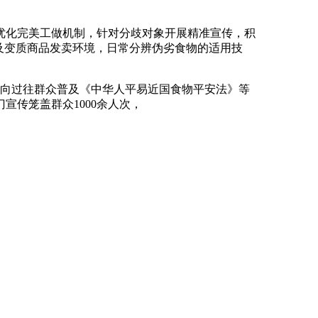
化完美工做机制，针对分歧对象开展精准宣传，积
及变质商品发卖环境，日常分辨伪劣食物的适用技
向过往群众普及《中华人平易近国食物平安法》等
传笼盖群众1000余人次，