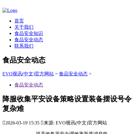
首页
关于我们
食品安全知识
食品安全动态
联系我们
食品安全动态
EVO视讯(中文)官方网站
>
食品安全动态
>
食品安全动态
降服收集平安设备策略设置装备摆设号令
复杂难

2026-03-19 15:35

来源: EVO视讯(中文)官方网站
提高收集平安办理效率新质消息申