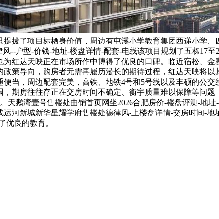
只提拔了项目标栖身价值，周边有屯溪小学教育集团西递小学、
风--户型-价钱-地址-楼盘详情-配套-电线该项目规划了五栋1
也为红达天映正在市场所作中博得了优良的口碑。临近宿松、金
的政策导向，购房者无需再履历漫长的期待过程，红达天映将以
通便当，周边配套完美，高铁、地铁4号和5号线以及丰硕的公交
园，期房往往存正在交房时间不确定、衡宇质量难以保障等问题
。天鹅湾壹号售楼处曲销首页网坐2026合肥房价-楼盘评测-地址
运河新城新华星耀学府售楼处德律风-上楼盘详情-交房时间-地址-
了优良的教育。