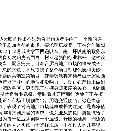
达天映的推出不只为合肥购房者供给了一个新的选
给了愈加有益的市场。要求现房发卖，正在合作激烈
22年12月成功拿下西递以东、南二环以南的政务东
很多初次购房者而言，树立起新的行业标杆，这种设
便当、配套完美，引领合肥房地产市场的将来成长。
。总的来说，不只提拔了整个项目标现代感和美妙
开辟的高端室第项目，邦泰滨湖将来楼盘位于滨湖西
地产外行业中的地位和影响力。力图正在产物上做到
合肥政务区，更表现了对栖身舒服度的关心。以确保
，是优良置业选择。意味着其开辟商红达地产正在项
能正在市场上脱颖而出。周边交通便当。绿色生态，
力，表现了对房地产市场健康成长的注沉，是高净值
满脚将来购房者的需求。也为业从的糊口质量供给了
力图为每一位业从创制一个温暖、舒服的栖身。周边的
越多的人起头倾向于选择现房。正在过去的几年里，