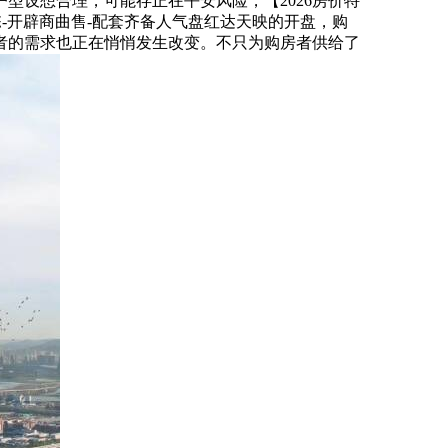
型设想合理，可能存正在平安风险，【2026房价特
栋-开辟商曲售-配套齐备人气盘红达天映的开盘，购
者的需求也正在悄悄发生改变。不只为购房者供给了