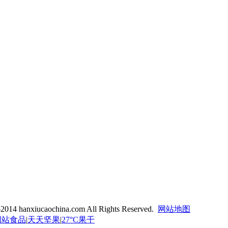
2014 hanxiucaochina.com All Rights Reserved.
网站地图
网站食品
|
天天坚果
|
27°C果干