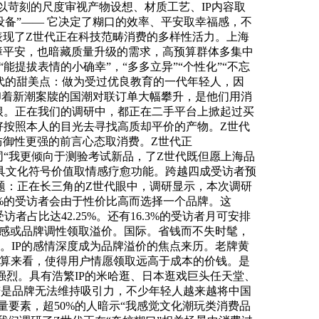
以苛刻的尺度审视产物设想、材质工艺、IP内容取
设备”—— 它决定了糊口的效率、平安取幸福感，不
表现了Z世代正在科技范畴消费的多样性活力。上海
障平安，也暗藏质量升级的需求，高预算群体多集中
能提拔表情的小确幸”，“多多立异”“个性化”“不忘
世代的甜美点：做为受过优良教育的一代年轻人，因
，印着新潮案牍的国潮对联订单大幅攀升，是他们用消
根。正在我们的调研中，都正在二手平台上掀起过买
喜好按照本人的目光去寻找高质却平价的产物。Z世代
防御性更强的前言心态取消费。Z世代正
人认同“我更倾向于测验考试新品，了Z世代既但愿上海品
具文化符号价值取情感疗愈功能。跨越四成受访者预
题：正在长三角的Z世代眼中，调研显示，本次调研
%的受访者会由于性价比高而选择一个品牌。这
占比达42.25%。还有16.3%的受访者月可安排
设想感或品牌调性领取溢价。国际。省钱而不失时髦，
。IP的感情深度成为品牌溢价的焦点来历。老牌黄
从预算来看，使得用户情愿领取远高于成本的价钱。是
强烈。具有浩繁IP的米哈逛、日本逛戏巨头任天堂、
，若是品牌无法维持吸引力，不少年轻人越来越将中国
考量要素，超50%的人暗示“我感觉文化潮玩类消费品