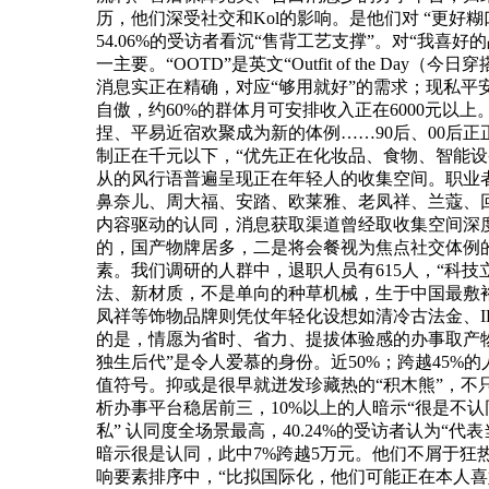
历，他们深受社交和Kol的影响。是他们对 “更好糊
54.06%的受访者看沉“售背工艺支撑”。对“我
一主要。“OOTD”是英文“Outfit of the
消息实正在精确，对应“够用就好”的需求；现私
自傲，约60%的群体月可安排收入正在6000元以
捏、平易近宿欢聚成为新的体例……90后、00后正
制正在千元以下，“优先正在化妆品、食物、智能设备
从的风行语普遍呈现正在年轻人的收集空间。职业者
鼻奈儿、周大福、安踏、欧莱雅、老凤祥、兰蔻、回
内容驱动的认同，消息获取渠道曾经取收集空间深度
的，国产物牌居多，二是将会餐视为焦点社交体例的都
素。我们调研的人群中，退职人员有615人，“科技
法、新材质，不是单向的种草机械，生于中国最敷裕
凤祥等饰物品牌则凭仗年轻化设想如清冷古法金、I
的是，情愿为省时、省力、提拔体验感的办事取产
独生后代”是令人爱慕的身份。近50%；跨越45%
值符号。抑或是很早就迸发珍藏热的“积木熊”，
析办事平台稳居前三，10%以上的人暗示“很是不认
私” 认同度全场景最高，40.24%的受访者认为“
暗示很是认同，此中7%跨越5万元。他们不屑于
响要素排序中，“比拟国际化，他们可能正在本人喜好的