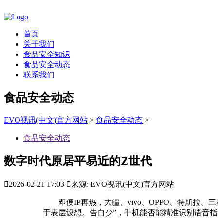
首页
关于我们
食品安全知识
食品安全动态
联系我们
食品安全动态
EVO视讯(中文)官方网站
>
食品安全动态
>
食品安全动态
数字时代原居平易近的Z世代

2026-02-21 17:03

来源: EVO视讯(中文)官方网站
即便IP再热，大疆、vivo、OPPO、特斯拉、三
于表层设想。告白少”，手机能否能精准识别语音指