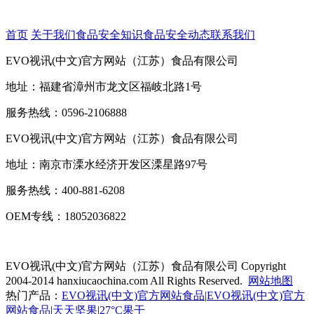
首页
关于我们
食品安全知识
食品安全动态
联系我们
EVO视讯(中文)官方网站（江苏）食品有限公司
地址：福建省漳州市龙文区福岐北路1号
服务热线：0596-2106888
EVO视讯(中文)官方网站（江苏）食品有限公司
地址：南京市溧水经济开发区溧星路97号
服务热线：400-881-6208
OEM专线：18052036822
EVO视讯(中文)官方网站（江苏）食品有限公司
Copyright
2004-2014 hanxiucaochina.com All Rights Reserved.
网站地图
热门产品：
EVO视讯(中文)官方网站食品
|
EVO视讯(中文)官方
网站食品
|
天天坚果
|
27°C果干