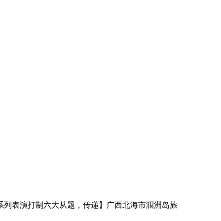
系列表演打制六大从题，传递】广西北海市涠洲岛旅