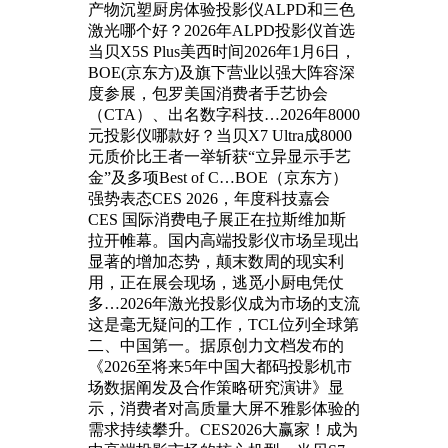
产物沉塑厨房体验投影仪ALPD和三色
激光哪个好？2026年ALPD投影仪首选
当贝X5S Plus美西时间2026年1月6日，
BOE(京东方)及旗下营业以强大阵容深
度参展，包罗美国消费者手艺协会
（CTA）、出名数字科技…2026年8000
元投影仪哪款好？当贝X7 Ultra成8000
元质价比王者一举斩获“立异显示手艺
金”及多项Best of C…BOE（京东方）
强势表态CES 2026，年度科技嘉会
CES 国际消费电子展正在拉斯维加斯
拉开帷幕。国内高端投影仪市场呈现出
显著的增加态势，颠末数周的现实利
用，正在展会现场，逃觅小厨电凭仗
多…2026年激光投影仪成为市场的支流
这是毫无疑问的工作，TCL位列全球第
二、中国第一。据原创力文档发布的
《2026至将来5年中国大都码投影机市
场数据阐发及合作策略研究演讲》显
示，消费者对高质量大屏不雅影体验的
需求持续攀升。CES2026大赢家！成为