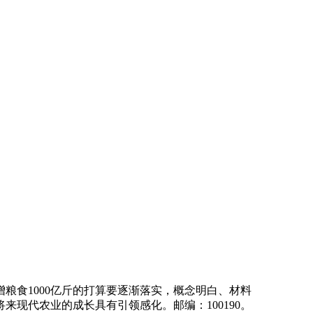
粮食1000亿斤的打算要逐渐落实，概念明白、材料
现代农业的成长具有引领感化。邮编：100190。