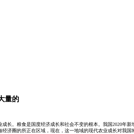
大量的
。粮食是国度经济成长和社会不变的根本。我国2020年新增
经济圈的所正在区域，现在，这一地域的现代农业成长对我国将来