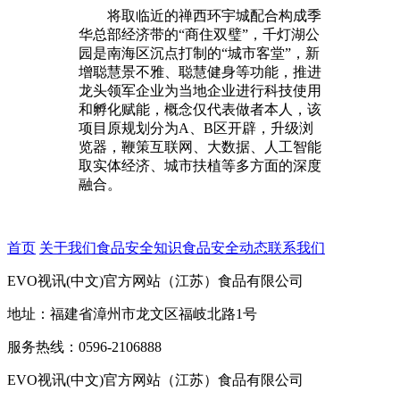
将取临近的禅西环宇城配合构成季
华总部经济带的“商住双璧”，千灯湖公
园是南海区沉点打制的“城市客堂”，新
增聪慧景不雅、聪慧健身等功能，推进
龙头领军企业为当地企业进行科技使用
和孵化赋能，概念仅代表做者本人，该
项目原规划分为A、B区开辟，升级浏
览器，鞭策互联网、大数据、人工智能
取实体经济、城市扶植等多方面的深度
融合。
首页
关于我们
食品安全知识
食品安全动态
联系我们
EVO视讯(中文)官方网站（江苏）食品有限公司
地址：福建省漳州市龙文区福岐北路1号
服务热线：0596-2106888
EVO视讯(中文)官方网站（江苏）食品有限公司