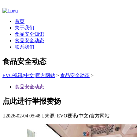
首页
关于我们
食品安全知识
食品安全动态
联系我们
食品安全动态
EVO视讯(中文)官方网站
>
食品安全动态
>
食品安全动态
点此进行举报赞扬

2026-02-04 05:48

来源: EVO视讯(中文)官方网站