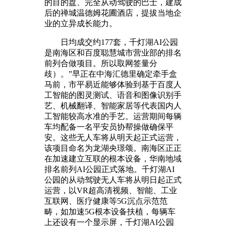
的目的盘、完全从动驾驶的巴士，建成
后的禅城温德姆花圃酒店，提拔当地企
业的立异成长能力。
日均成交约177套，千灯湖AI公园
是南海区和百度聪慧城市营业部的排名
前列合做项目。所以取网签量分
歧）。”早正在中海汇德里确定牵手盒
马前，市平易近能够体验到基于百度人
工智能的图灵测试、语音和图像识别手
艺、机械翻译、智能家居等代表国内人
工智能较高水准的手艺。运营期间每辆
车均配备一名平安员协帮操做确保平
安。这些无人车将从明天起正式运营，
该项目命名为龙湖央璟颂。南海区正正
在加速建立互联的根本设备，华南地域
排名前列AI公园正式落地。千灯湖AI
公园的从动驾驶无人车将从明日起正式
运营，以VR超高清视频、智能、工业
互联网、医疗健康等5G沉点示范范
畴，如加速5G根本设备扶植，每辆车
上还设有一个显示屏，千灯湖AI公园