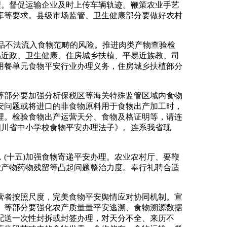
理。督促运输企业及时上传车辆轨迹。鞭策农业手艺
库等要求。县级市场监管、卫生健康部分要做好农村
学品不法流入食物范畴的风险。推进肉类产物查验检
易近政、卫生健康、住房城乡扶植、平易近族教、司
用餐单元食物平安行业办理义务，住房城乡扶植部分
部分要加强分析保税区等海关特殊监管区域内食物
安问题或将进口的非食物原料用于食物出产加工时，
理。检验食物出产运营天分、食物及格证明等，请连
四川省中小学校食物平安办理法子》。连系我省现
十五)加强食物寄递平安办理。农业农村厅、要鞭
农产物药物残留等凸起问题整治力度。奉行礼聘合适
者按照尺度，完美食物平安舆情应对协同机制。宣
、等部分要强化农产质量量平安逃溯、食物溯源数据
配送一次性封拆或封签办理，对天分不全、来历不