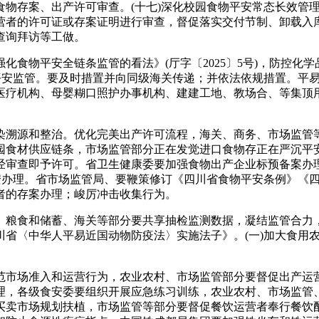
食物存案、出产许可审查。(十七)深化校园食物平安常态长效管
营者的许可证或存案证明进行审查，督促落实交付节制、卸载入
查询拜访等工做。
物平安全链条监管的看法》(厅字〔2025〕5号)，防控化
物平安监管。要及时措置并向同级海关传递；并依法依规措置。平
医疗机构、母婴糊口照护办事机构、建建工地、教场合、等集顶
溯源和整治。优化完美出产许可流程，海关、商务、市场监管等
园食材供应链条，市场监管部分正在发觉进口食物存正在严沉平
经审查即予许可。省卫生健康委要加强食物出产企业标预备案办
平安办理。省市场监管局、要鞭策修订《四川省食物平安条例》《
者的存案办理；峻厉冲击收集行为。
食和储蓄、海关等部分要共享抽检监测数据，凝结监管合力，(
川省〈中华人平易近国动物防疫法〉实施法子》。(一)加大食用
市场准入和运营行为，农业农村、市场监管部分要督促出产运营
理，各级食安委要组织开展应急练习训练，农业农村、市场监管
买卖市场规划扶植，市场监管等部分要督促餐饮运营者奉行餐饮