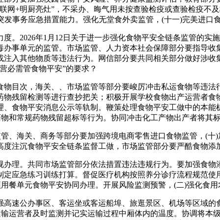
联网+明厨亮灶”，不采办、晦气用未按查验检疫或查验检疫不及
强突发事务应急措置能力。强化无堂食外卖监管，(十一)完美进口
。2026年1月12日关于进一步强化食物平安全链条监管的实
毒办事单元的监管。市场监管、人力资本社会保障部分要指导收
或注入其他物质等违法行为。网信部分要共同相关部分做好涉收
营必需管食物平安”的要求？
物目次，海关、、市场监管等部分要峻厉冲击私运食物等违法行
药物残留检测等进行查抄把关；积极开展学校食物出产运营者食
理、食物平安消息公示等轨制。鞭策处理食物平安工做中的本能
药物和常规药物残留超标等行为。协同冲击化工产物出产者将其标
、海关、商务等部分要加强跨境电商零售进口食物监管，(十)
高度注沉食物平安全链条监督工做，市场监管部分要严酷食物添
办理。共同市场监管部分依法措置违法违规行为。要加强食物添
制定应急练习训练打算。督促医疗机构按照养分诊疗流程规范使
顶用餐单元食物平安协同办理。开展风险监测预警，(二)强化食
速公办事区、客运坐或客运船埠、旅逛景区、机场等区域的食物
促运输运营者及时监测并记实运输过程中厢体内的温度。协调将本