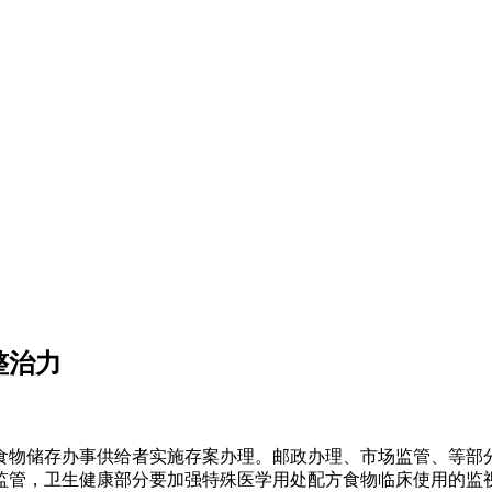
整治力
物储存办事供给者实施存案办理。邮政办理、市场监管、等部分
监管，卫生健康部分要加强特殊医学用处配方食物临床使用的监