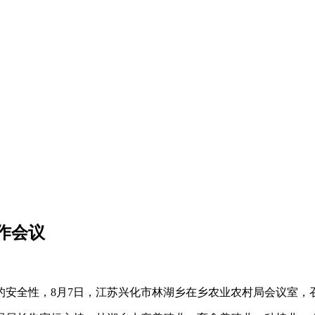
作会议
全性，8月7日，江苏兴化市林湖乡在乡农业农村局会议室，