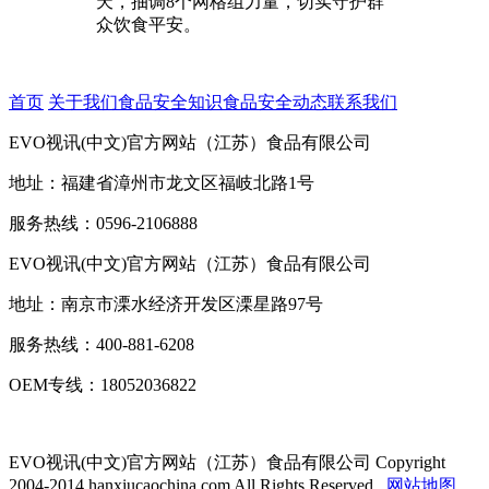
天，抽调8个网格组力量，切实守护群
众饮食平安。
首页
关于我们
食品安全知识
食品安全动态
联系我们
EVO视讯(中文)官方网站（江苏）食品有限公司
地址：福建省漳州市龙文区福岐北路1号
服务热线：0596-2106888
EVO视讯(中文)官方网站（江苏）食品有限公司
地址：南京市溧水经济开发区溧星路97号
服务热线：400-881-6208
OEM专线：18052036822
EVO视讯(中文)官方网站（江苏）食品有限公司
Copyright
2004-2014 hanxiucaochina.com All Rights Reserved.
网站地图