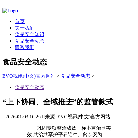
首页
关于我们
食品安全知识
食品安全动态
联系我们
食品安全动态
EVO视讯(中文)官方网站
>
食品安全动态
>
食品安全动态
“上下协同、全域推进”的监管款式

2026-01-03 10:26

来源: EVO视讯(中文)官方网站
巩固专项整治成效，标本兼治显实
效 共治共享护平易近生。食以安为